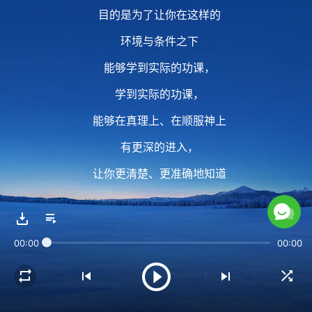
目的是为了让你在这样的
环境与条件之下
能够学到实际的功课，
学到实际的功课，
能够在真理上、在顺服神上
有更深的进入，
让你更清楚、更准确地知道
神是怎样摆布人事物的。
00:00
00:00
2 人的命运都在神的手中，
人不管能否感受到，
人应该做的是顺服，