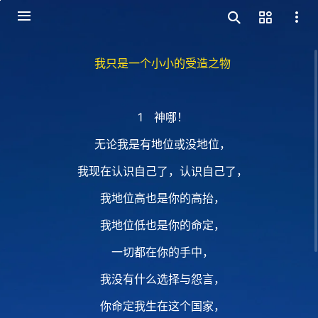
我只是一个小小的受造之物
1 神哪！
无论我是有地位或没地位，
我现在认识自己了，认识自己了，
我地位高也是你的高抬，
我地位低也是你的命定，
一切都在你的手中，
我没有什么选择与怨言，
你命定我生在这个国家，