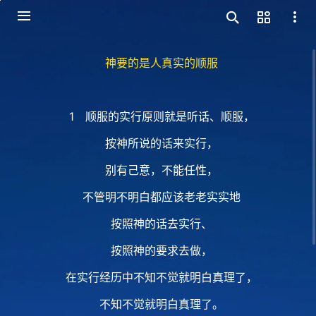
神要的是人真实的顺服
1 顺服的实行原则就是听话、顺服，
按神所说的话来实行，
别有己意，不能任性，
不管明不明白都应该老老实实地
按照神的话去实行、
按照神的要求去做，
在实行经历中不知不觉就明白真理了，
不知不觉就明白真理了。