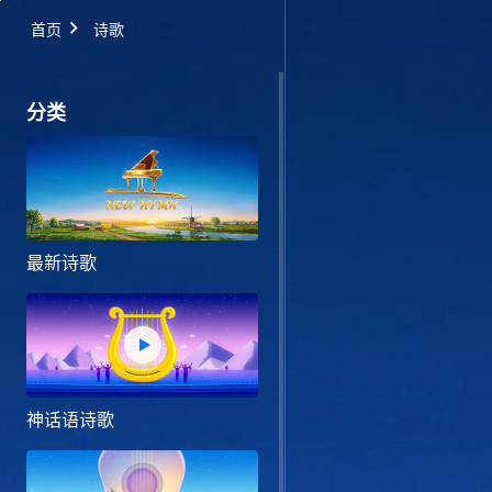
首页
诗歌
分类
最新诗歌
神话语诗歌