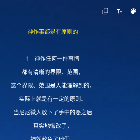
神作事都是有原则的
1 神作任何一件事情
都有清晰的界限、范围，
这个界限、范围是人能理解到的，
实际上就是有一定的原则。
当尼尼微人放下了手中的恶之后
真实地悔改了，
神就赦免了他们，