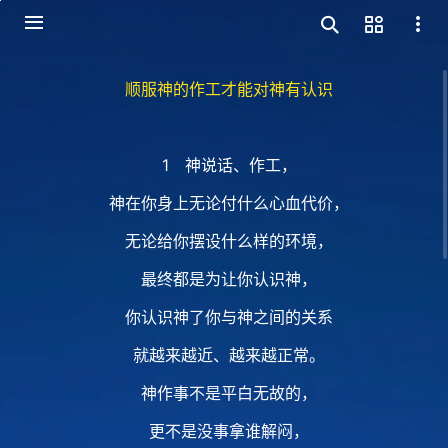
顺服神的作工才能对神有认识
1 神说话、作工，
神在你身上无论付什么心血代价，
无论给你摆设什么样的环境，
最终都是为让你认识神，
你认识神了你与神之间的关系
就越来越近、越来越正常。
神作事不是平白无故的，
更不是没事拿谁解闷，