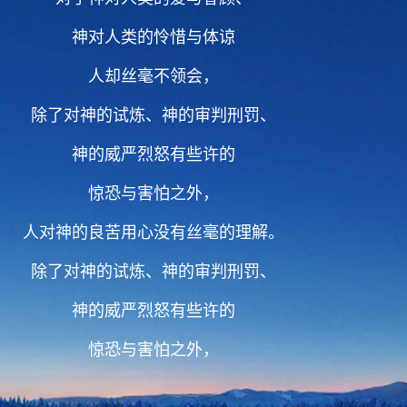
神对人类的怜惜与体谅
人却丝毫不领会，
除了对神的试炼、神的审判刑罚、
神的威严烈怒有些许的
惊恐与害怕之外，
人对神的良苦用心没有丝毫的理解。
除了对神的试炼、神的审判刑罚、
神的威严烈怒有些许的
惊恐与害怕之外，
人对神的良苦用心没有丝毫的理解。