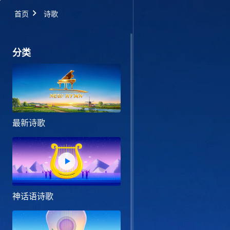
首页
诗歌
分类
最新诗歌
神话语诗歌