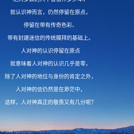
就认识神而言，仍然停留在原点，
停留在带有传奇色彩、
带有封建迷信的传统膜拜的基础上。
人对神的认识停留在原点
就意味着人对神的认识几乎是零，
除了人对神的地位与身份的肯定之外，
人对神的信仍然是在渺茫中，
这样，人对神真正的敬畏又有几分呢？
2 无论你怎么确实相信神的存在