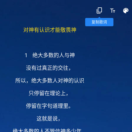
复制歌词
对神有认识才能敬畏神
1 绝大多数的人与神
没有过真正的交往，
所以，绝大多数人对神的认识
只停留在理论上，
停留在字句道理里。
这就是说，
绝大多数的人不管信神多少年，