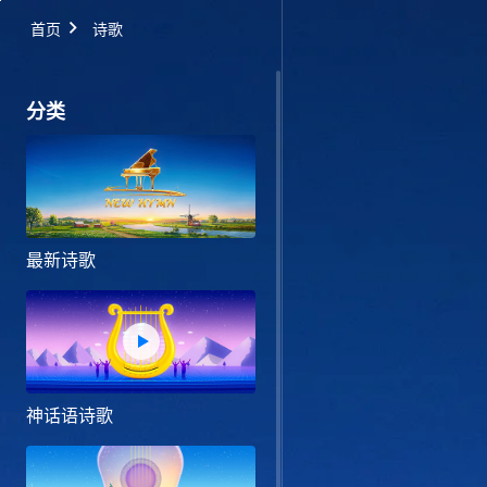
首页
诗歌
分类
最新诗歌
神话语诗歌