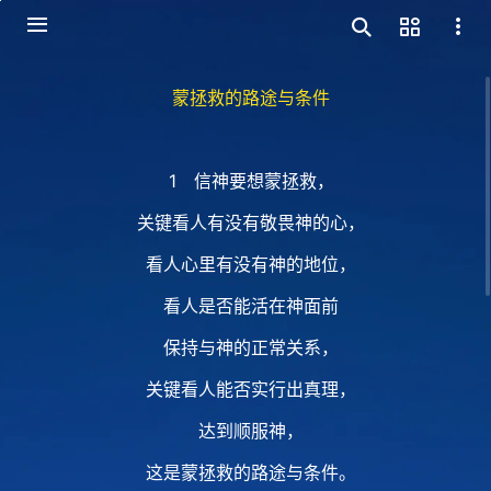
蒙拯救的路途与条件
1 信神要想蒙拯救，
关键看人有没有敬畏神的心，
看人心里有没有神的地位，
看人是否能活在神面前
保持与神的正常关系，
关键看人能否实行出真理，
达到顺服神，
这是蒙拯救的路途与条件。