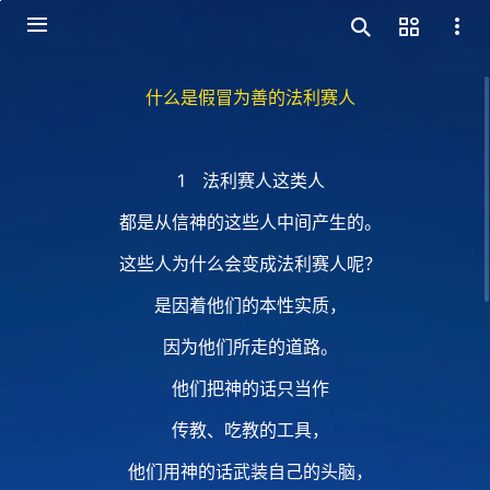
什么是假冒为善的法利赛人
1 法利赛人这类人
都是从信神的这些人中间产生的。
这些人为什么会变成法利赛人呢？
是因着他们的本性实质，
因为他们所走的道路。
他们把神的话只当作
传教、吃教的工具，
他们用神的话武装自己的头脑，