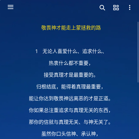
敬畏神才能走上蒙拯救的路
1 无论人喜爱什么、追求什么、
热衷什么都不重要，
接受真理才是最重要的。
归根结底，能得着真理最重要，
能让你达到敬畏神远离恶的才是正道。
你如果总注重追求与真理无关的东西，
那你的信就与真理无关、与神无关了。
虽然你口头信神、承认神，