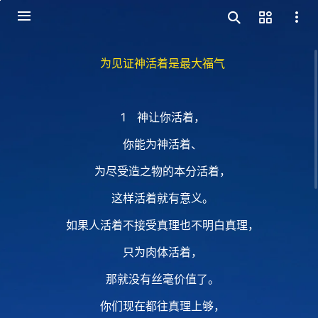
为见证神活着是最大福气
1 神让你活着，
你能为神活着、
为尽受造之物的本分活着，
这样活着就有意义。
如果人活着不接受真理也不明白真理，
只为肉体活着，
那就没有丝毫价值了。
你们现在都往真理上够，