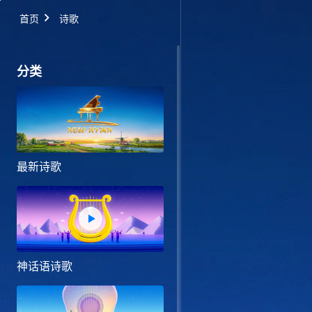
首页
诗歌
分类
最新诗歌
神话语诗歌