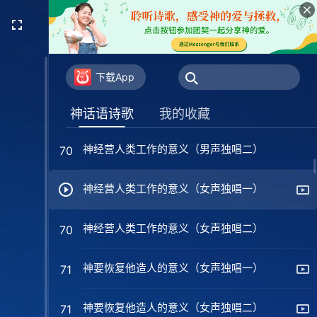
神是六千年经营计划的主宰
68
神是初也是终（合唱）
69
下载App
神经营人类工作的意义（男声独唱一）
70
神话语诗歌
我的收藏
神经营人类工作的意义（男声独唱二）
70
神经营人类工作的意义（女声独唱一）
神经营人类工作的意义（女声独唱二）
70
神要恢复他造人的意义（女声独唱一）
71
神要恢复他造人的意义（女声独唱二）
71