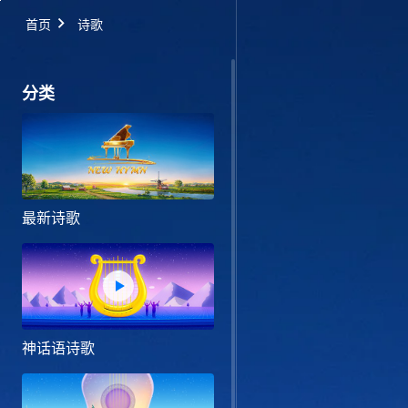
首页
诗歌
分类
最新诗歌
神话语诗歌