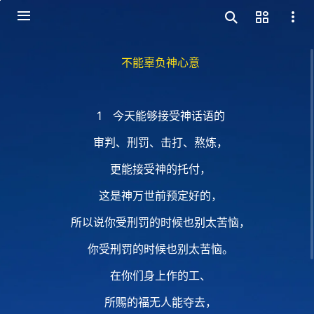
不能辜负神心意
1 今天能够接受神话语的
审判、刑罚、击打、熬炼，
更能接受神的托付，
这是神万世前预定好的，
所以说你受刑罚的时候也别太苦恼，
你受刑罚的时候也别太苦恼。
在你们身上作的工、
所赐的福无人能夺去，