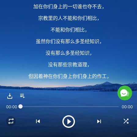
加在你们身上的一切谁也夺不去，
宗教里的人不能和你们相比，
不能和你们相比，
虽然你们没有那么多圣经知识，
没有那么多圣经知识，
没有那些宗教道理，
但因着神在你们身上你们身上的作工，
你们得着的东西
比历代以来任何人都多，
00:00
00:00
所以说这是你们最大的福气。
2 因着这个你们更要为神献上自己，