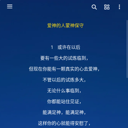
爱神的人蒙神保守
1 或许在以后
要有一些大的试炼临到，
但现在你能有一颗真实的心去爱神，
不管以后的试炼多大，
无论什么事临到，
你都能站住见证，
能满足神，能满足神，
这样你的心就能得安慰了，