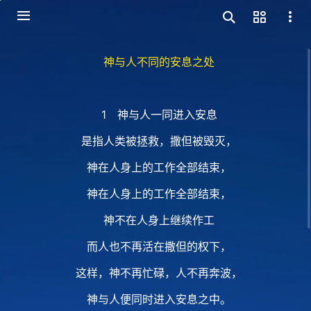
神与人不同的安息之处
1 神与人一同进入安息
是指人类被拯救，撒但被毁灭，
神在人身上的工作全部结束，
神在人身上的工作全部结束，
神不在人身上继续作工
而人也不再活在撒但的权下，
这样，神不再忙碌，人不再奔波，
神与人便同时进入安息之中。