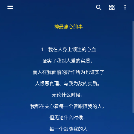
神最痛心的事
1 我在人身上倾注的心血
证实了我对人爱的实质，
而人在我面前的所作所为也证实了
人恨恶真理、与我为敌的实质。
无论什么时候，
我都在关心着每一个曾跟随我的人，
但无论什么时候，
每一个跟随我的人