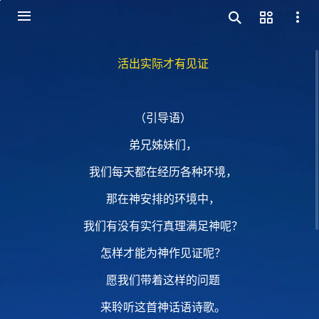
活出实际才有见证
（引导语）
弟兄姊妹们，
我们每天都在经历各种环境，
那在神安排的环境中，
我们有没有实行真理满足神呢？
怎样才能为神作见证呢？
愿我们带着这样的问题
来聆听这首神话语诗歌。