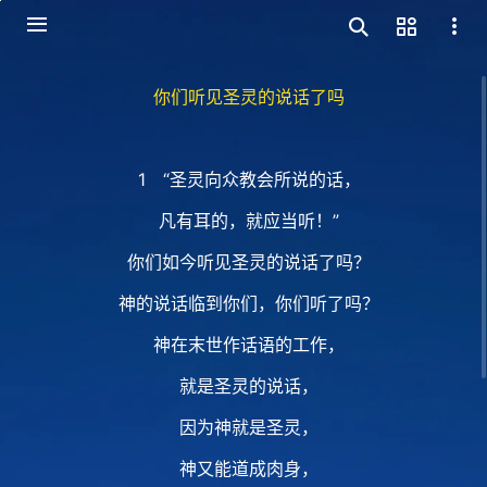
你们听见圣灵的说话了吗
1 “圣灵向众教会所说的话，
凡有耳的，就应当听！”
你们如今听见圣灵的说话了吗？
神的说话临到你们，你们听了吗？
神在末世作话语的工作，
就是圣灵的说话，
因为神就是圣灵，
神又能道成肉身，