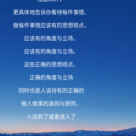
更具体地告诉你看待每件事情、
做每件事情应该有的思想观点，
应该有的角度与立场，
应该有的角度与立场。
这些正确的思想观点、
正确的角度与立场
同时也是人该持有的正确的
做人做事的准则与原则，
人达到了或者进入了
看人看事、做人做事