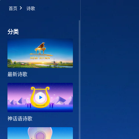
首页
诗歌
分类
最新诗歌
神话语诗歌