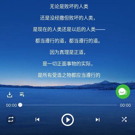
无论是败坏的人类
还是没经撒但败坏的人类，
是现在的人类还是以后的人类——
都当遵行的道，都当遵行的道。
因为真理是正道，
是一切正面事物的实际，
是所有受造之物都应当遵行的
正面事物的实际。
因为真理是正道，
00:00
00:00
是一切正面事物的实际，
是所有受造之物都应当遵行的
正面事物的实际。