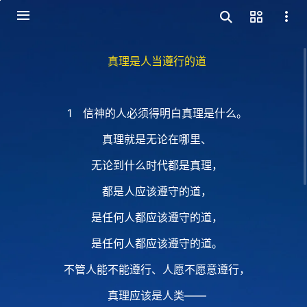
真理是人当遵行的道
1 信神的人必须得明白真理是什么。
真理就是无论在哪里、
无论到什么时代都是真理，
都是人应该遵守的道，
是任何人都应该遵守的道，
是任何人都应该遵守的道。
不管人能不能遵行、人愿不愿意遵行，
真理应该是人类——