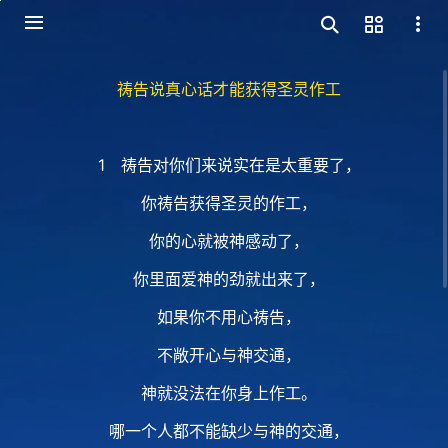
祷告说真心话才能获得圣灵作工
1 祷告对你们来说实在是太重要了，
你祷告获得圣灵的作工，
你的心就被神感动了，
你里面爱神的劲就出来了，
如果你不用心祷告，
不敞开心与神交通，
神就没法在你身上作工。
哪一个人都不能缺少与神的交通，