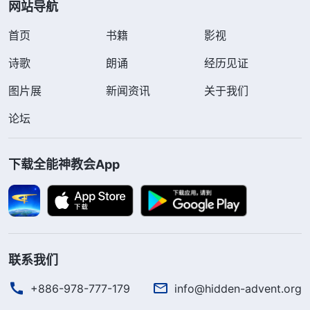
网站导航
首页
书籍
影视
诗歌
朗诵
经历见证
图片展
新闻资讯
关于我们
论坛
下载全能神教会App
联系我们
+886-978-777-179
info@hidden-advent.org