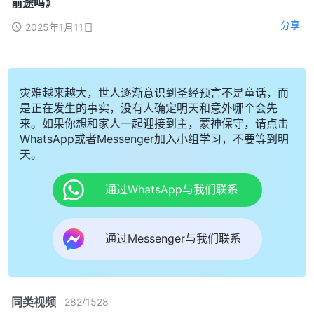
前途吗》
分享
2025年1月11日
灾难越来越大，世人逐渐意识到圣经预言不是童话，而
是正在发生的事实，没有人确定明天和意外哪个会先
来。如果你想和家人一起迎接到主，蒙神保守，请点击
WhatsApp或者Messenger加入小组学习，不要等到明
天。
通过WhatsApp与我们联系
通过Messenger与我们联系
同类视频
282
/
1528