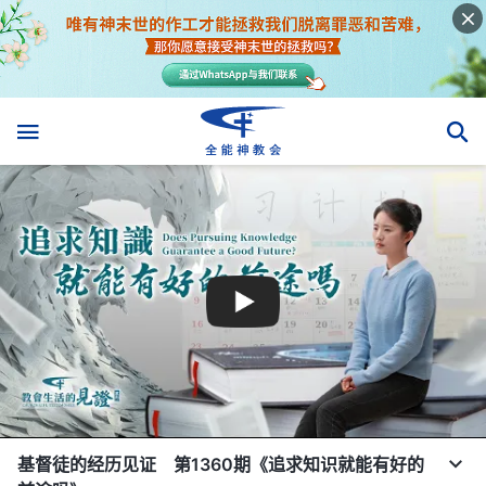
基督徒的经历见证 第1360期《追求知识就能有好的