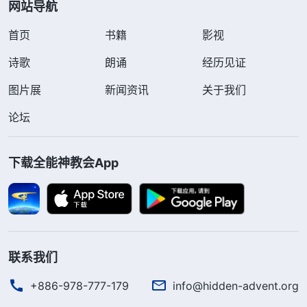
网站导航
首页
书籍
影视
诗歌
朗诵
经历见证
图片展
新闻资讯
关于我们
论坛
下载全能神教会App
联系我们
+886-978-777-179
info@hidden-advent.org