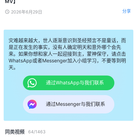
MV】
分享
2026年6月29日
灾难越来越大，世人逐渐意识到圣经预言不是童话，而
是正在发生的事实，没有人确定明天和意外哪个会先
来。如果你想和家人一起迎接到主，蒙神保守，请点击
WhatsApp或者Messenger加入小组学习，不要等到明
天。
通过WhatsApp与我们联系
通过Messenger与我们联系
同类视频
64
/
1463