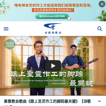
基督教会歌曲《跟上圣灵作工的脚踪最关键》【诗歌