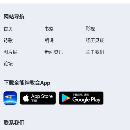
网站导航
首页
书籍
影视
诗歌
朗诵
经历见证
图片展
新闻资讯
关于我们
论坛
下载全能神教会App
联系我们