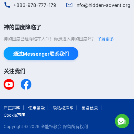
+886-978-777-179
info@hidden-advent.org
神的国度降临了
神的国度已经降临在人间！你想进入神的国度吗？
了解更多
通过Messenger联系我们
关注我们
严正声明
使用条款
隐私权声明
署名信息
Cookie声明
Copyright © 2026
全能神教会
保留所有权利