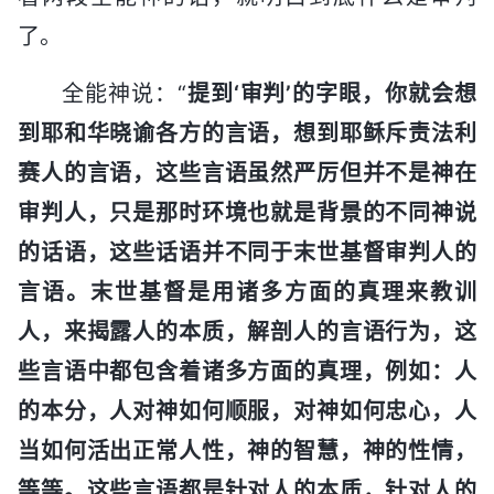
了。
全能神说：“
提到‘审判’的字眼，你就会想
到耶和华晓谕各方的言语，想到耶稣斥责法利
赛人的言语，这些言语虽然严厉但并不是神在
审判人，只是那时环境也就是背景的不同神说
的话语，这些话语并不同于末世基督审判人的
言语。末世基督是用诸多方面的真理来教训
人，来揭露人的本质，解剖人的言语行为，这
些言语中都包含着诸多方面的真理，例如：人
的本分，人对神如何顺服，对神如何忠心，人
当如何活出正常人性，神的智慧，神的性情，
等等。这些言语都是针对人的本质，针对人的