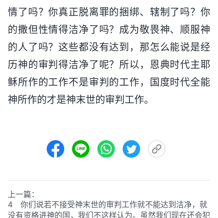
情了吗？你真正脱离罪的捆绑、辖制了吗？你
的撒但性情得洁净了吗？成为敬畏神、顺服神
的人了吗？这些都没有达到，那怎么能说是经
历神的审判得洁净了呢？所以，恩典时代主耶
稣所作的工作不是审判的工作，国度时代全能
神所作的才是神末世的审判工作。
上一篇：
4 你们说若不接受神末世的审判工作就不能达到洁净，就
没有资格进神的国，我们不这样认为。虽然我们现在还会犯