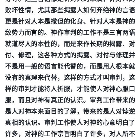
败坏性情，尤其那些揭露人如何弃绝神的言语
更是针对人本是撒但的化身、针对人本是神的
敌势力而言的。神作审判的工作不是三言两语
就道尽人的本性的，而是来作长期的揭露、对
付、修理，这各种方式的揭露、对付与修理并
不是用一般的语言能代替的，而是用人根本就
没有的真理来代替，这样的方式才叫审判，这
样的审判才能将人折服，才能使人对神心服口
服，而且对神有真正的认识。审判工作带来的
是人对神本来面目的了解，带来的是人对悖逆
真相的认识。审判工作使人对神的心意明白了
许多，对神的工作宗旨明白了许多，对人所不