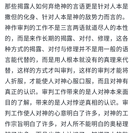
那些揭露人如何弃绝神的言语更是针对人本是
撒但的化身、针对人本是神的敌势力而言的。
神作审判的工作不是三言两语就道尽人的本性
的，而是来作长期的揭露、对付、修理，这各
种方式的揭露、对付与修理并不是用一般的语
言能代替的，而是用人根本就没有的真理来代
替，这样的方式才叫审判，这样的审判才能将
人折服，才能使人对神心服口服，而且对神有
真正的认识。审判工作带来的是人对神本来面
目的了解，带来的是人对悖逆真相的认识。审
判工作使人对神的心意明白了许多，对神的工
作宗旨明白了许多，对人所不能明白的奥秘理