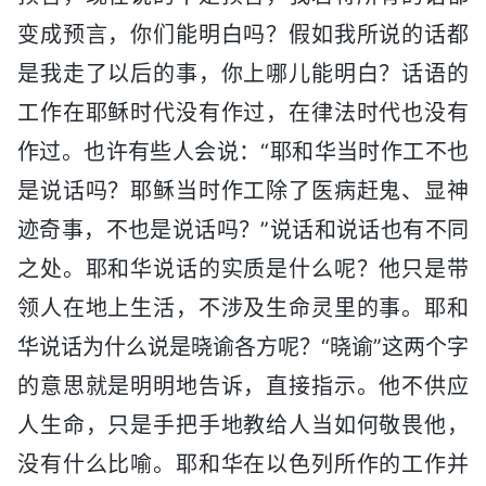
变成预言，你们能明白吗？假如我所说的话都
是我走了以后的事，你上哪儿能明白？话语的
工作在耶稣时代没有作过，在律法时代也没有
作过。也许有些人会说：“耶和华当时作工不也
是说话吗？耶稣当时作工除了医病赶鬼、显神
迹奇事，不也是说话吗？”说话和说话也有不同
之处。耶和华说话的实质是什么呢？他只是带
领人在地上生活，不涉及生命灵里的事。耶和
华说话为什么说是晓谕各方呢？“晓谕”这两个字
的意思就是明明地告诉，直接指示。他不供应
人生命，只是手把手地教给人当如何敬畏他，
没有什么比喻。耶和华在以色列所作的工作并