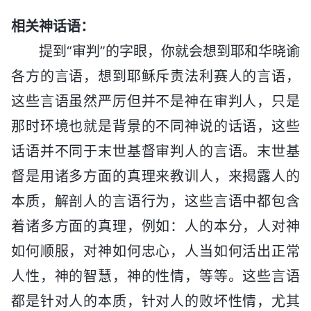
相关神话语：
提到“审判”的字眼，你就会想到耶和华晓谕
各方的言语，想到耶稣斥责法利赛人的言语，
这些言语虽然严厉但并不是神在审判人，只是
那时环境也就是背景的不同神说的话语，这些
话语并不同于末世基督审判人的言语。末世基
督是用诸多方面的真理来教训人，来揭露人的
本质，解剖人的言语行为，这些言语中都包含
着诸多方面的真理，例如：人的本分，人对神
如何顺服，对神如何忠心，人当如何活出正常
人性，神的智慧，神的性情，等等。这些言语
都是针对人的本质，针对人的败坏性情，尤其