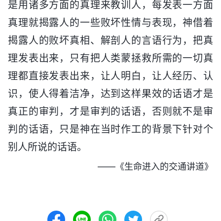
是用诸多方面的真理来教训人，每发表一方面
真理就揭露人的一些败坏性情与表现，神借着
揭露人的败坏真相、解剖人的言语行为，把真
理发表出来，只有把人类蒙拯救所需的一切真
理都直接发表出来，让人明白，让人经历、认
识，使人得着洁净，达到这样果效的话语才是
真正的审判，才是审判的话语，否则就不是审
判的话语，只是神在当时作工的背景下针对个
别人所说的话语。
——《生命进入的交通讲道》