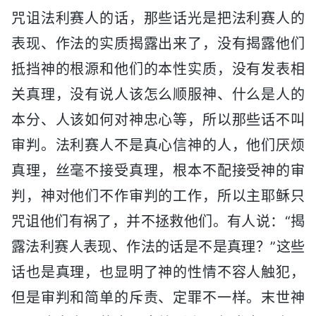
咒诅法利赛人的话，那些话光是把法利赛人的
表现、作法的实质揭露出来了，没有揭露他们
抵挡神的根源和他们的本性实质，没有发表相
关真理，没有说人该怎么顺服神、什么是人的
本分、人该如何对神忠心等，所以那些话不叫
审判。法利赛人不是真心信神的人，他们厌烦
真理，丝毫不接受真理，根本不配接受神的审
判，神对他们不作审判的工作，所以主耶稣只
咒诅他们有祸了，并不拯救他们。有人说：“揭
露法利赛人表现、作法的话是不是真理？”这些
话也是真理，也显明了神的性情不容人触犯，
但是审判和简单的斥责、定罪不一样。末世神