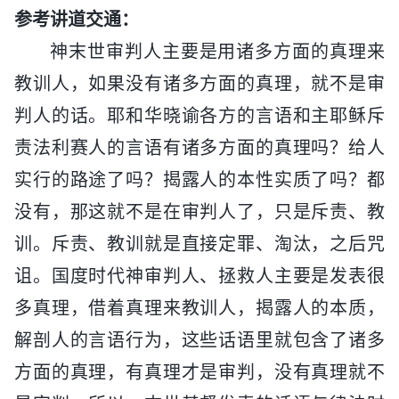
参考讲道交通：
神末世审判人主要是用诸多方面的真理来
教训人，如果没有诸多方面的真理，就不是审
判人的话。耶和华晓谕各方的言语和主耶稣斥
责法利赛人的言语有诸多方面的真理吗？给人
实行的路途了吗？揭露人的本性实质了吗？都
没有，那这就不是在审判人了，只是斥责、教
训。斥责、教训就是直接定罪、淘汰，之后咒
诅。国度时代神审判人、拯救人主要是发表很
多真理，借着真理来教训人，揭露人的本质，
解剖人的言语行为，这些话语里就包含了诸多
方面的真理，有真理才是审判，没有真理就不