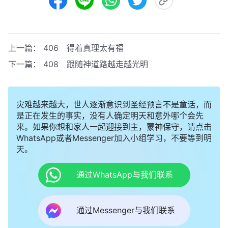
上一篇：
406 得着真理太有福
下一篇：
408 跟随神道路越走越光明
灾难越来越大，世人逐渐意识到圣经预言不是童话，而
是正在发生的事实，没有人确定明天和意外哪个会先
来。如果你想和家人一起迎接到主，蒙神保守，请点击
WhatsApp或者Messenger加入小组学习，不要等到明
天。
通过WhatsApp与我们联系
通过Messenger与我们联系