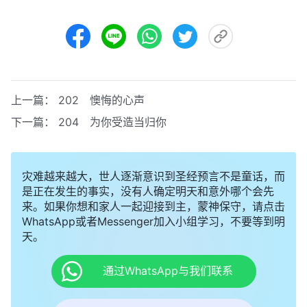
上一篇：
202 懊悔的心声
下一篇：
204 为你受造当归你
灾难越来越大，世人逐渐意识到圣经预言不是童话，而
是正在发生的事实，没有人确定明天和意外哪个会先
来。如果你想和家人一起迎接到主，蒙神保守，请点击
WhatsApp或者Messenger加入小组学习，不要等到明
天。
通过WhatsApp与我们联系