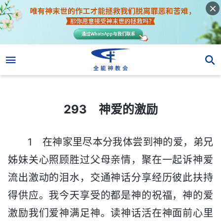
293 神爱的激励
293 神爱的激励
1 在神家里尽本分我体尝到神的爱，弟兄
姊妹关心照顾胜过父母亲情，聚在一起诉神爱
流出激动的泪水，交通神话分享经历彼此扶持
得供应。我今天享受的都是神的祝福，神的爱
激励我们爱神满足神。读神话活在神面前心里