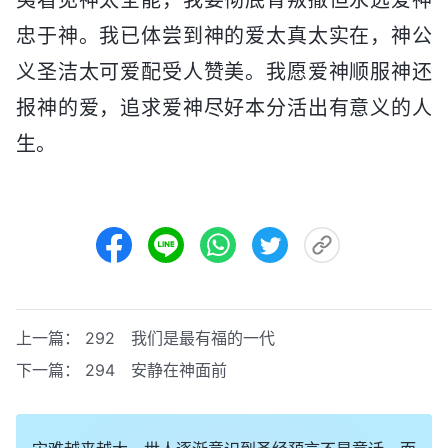
忠于神。我已体尝到神的爱太真太实在，神公
义圣洁太可爱配受人赞美。我愿爱神顺服神还
报神的爱，追求爱神尽好本分活出有意义的人
生。
上一篇：
292 我们是最有福的一代
下一篇：
294 安静在神面前