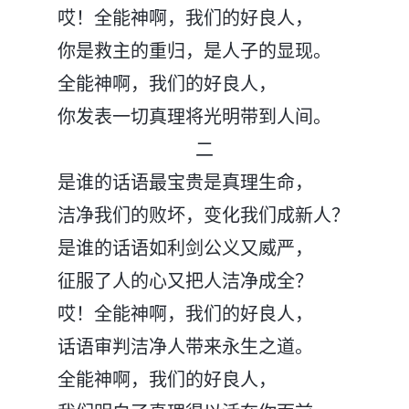
哎！全能神啊，我们的好良人，
你是救主的重归，是人子的显现。
全能神啊，我们的好良人，
你发表一切真理将光明带到人间。
二
是谁的话语最宝贵是真理生命，
洁净我们的败坏，变化我们成新人？
是谁的话语如利剑公义又威严，
征服了人的心又把人洁净成全？
哎！全能神啊，我们的好良人，
话语审判洁净人带来永生之道。
全能神啊，我们的好良人，