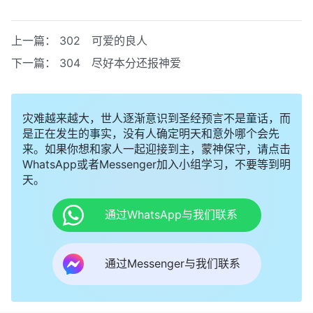
上一篇：
302 可爱的良人
下一篇：
304 尽好本分还报神爱
灾难越来越大，世人逐渐意识到圣经预言不是童话，而
是正在发生的事实，没有人确定明天和意外哪个会先
来。如果你想和家人一起迎接到主，蒙神保守，请点击
WhatsApp或者Messenger加入小组学习，不要等到明
天。
通过WhatsApp与我们联系
通过Messenger与我们联系