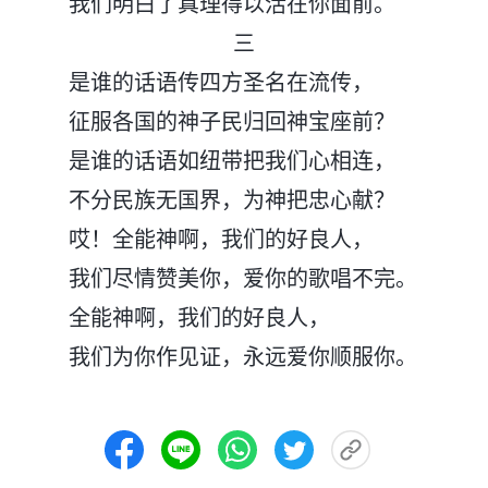
我们明白了真理得以活在你面前。
三
是谁的话语传四方圣名在流传，
征服各国的神子民归回神宝座前？
是谁的话语如纽带把我们心相连，
不分民族无国界，为神把忠心献？
哎！全能神啊，我们的好良人，
我们尽情赞美你，爱你的歌唱不完。
全能神啊，我们的好良人，
我们为你作见证，永远爱你顺服你。