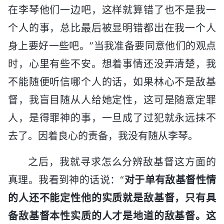
在李琴他们一边吧，这样就算错了也不是我一
个人的事，总比最后被显明错都出在我一个人
身上要好一些吧。”当我准备要同意他们的观点
时，心里有些不安。想着事情还没弄清楚，我
不能随便听信哪个人的话，如果林心不是敌基
督，我盲目随从人给她定性，这可是随意定罪
人，是得罪神的事，一旦成了过犯就永远抹不
去了。因着良心的责备，我没有随从李琴。
之后，我就寻求怎么分辨敌基督这方面的
真理。我看到神的话说：“
对于单有敌基督性情
的人还不能定性他的实质就是敌基督，只有具
备敌基督本性实质的人才是地道的敌基督。这