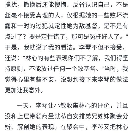
搅扰，撤换后还能懊悔、反省认识自己，不是
丝毫不接受真理的人，仅根据她的一些败坏流
露和一时的过犯就定性她为敌基督，是不是有
点过了？要是定性错了，那可是冤枉好人了。”
于是，我就说了我的看法。李琴不但不接受，
还说：“林心的有些表现你们不了解，我们得坚
持原则，不能放过任何一个敌基督。”当时，我
觉得心里有些不安，没想到接下来李琴的做法
更加让我意外。
一天，李琴让小敏收集林心的评价，并且
没和上层带领商量就私自安排弟兄姊妹聚会分
辨、解剖她的表现。在聚会中，李琴又把林心