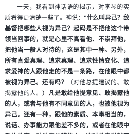
一天，我看到神话语的揭示，对李琴的实
质看得更清楚一些了。神说：“
什么叫异己？敌
基督把哪些人视为异己？起码是不把他这个带
领当回事的，就是心里不高看他、不崇拜他，
把他当一般人对待的，这是其中一种。另外，
所有喜爱真理、追求真理、追求性情变化、追
求爱神的人跟他走的不是一条路，在他眼中都
被视为异己。还有吗？
（对他总提建议的、敢
揭露他的人。）
凡是敢给他提意见、敢揭露他
的人，或者与他有不同意见的人，也被他视为
异己。还有一种，跟他的素质、本事相当的，
说话、办事能力跟他差不多的，或者在他眼中