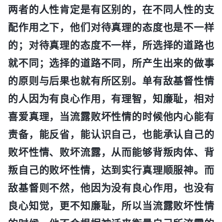
两者的人性肯定是有区别的，在不同人性的支
配作用之下，他们对待真理的态度也是不一样
的；对待真理的态度不一样，所选择的道路也
就不同；选择的道路不同，所产生出来的做事
的原则与后果也就有所区别。单有敌基督性情
的人因为有良心作用，有理智，知廉耻，相对
喜爱真理，当流露败坏性情的时候他内心能有
责备，能反省，能认识自己，也能承认自己的
败坏性情、败坏流露，从而能够背叛肉体、背
叛自己的败坏性情，达到实行真理顺服神。而
敌基督则不然，他因为没有良心作用，也没有
良心知觉，更不知廉耻，所以当流露败坏性情