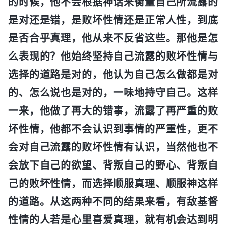
的时候，他不会根据神话来衡量自己所流露的
是对还是错，是败坏性情还是正常人性，到底
是否合乎真理，他从来不反省这些。那他是怎
么表现的？他始终坚持自己流露的败坏性情与
选择的道路是对的，他认为自己怎么做都是对
的、怎么说也是对的，一味地持守自己。这样
一来，他做了再大的错事，流露了再严重的败
坏性情，他都不会认识到事情的严重性，更不
会对自己流露的败坏性情有认识，当然他也不
会放下自己的欲望、背叛自己的野心、背叛自
己的败坏性情，而选择顺服真理、顺服神这样
的道路。从这两种不同的结果来看，有敌基督
性情的人若是心里喜爱真理，就有机会达到明