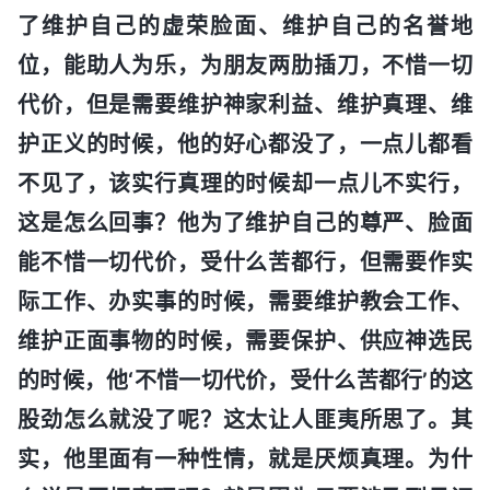
了维护自己的虚荣脸面、维护自己的名誉地
位，能助人为乐，为朋友两肋插刀，不惜一切
代价，但是需要维护神家利益、维护真理、维
护正义的时候，他的好心都没了，一点儿都看
不见了，该实行真理的时候却一点儿不实行，
这是怎么回事？他为了维护自己的尊严、脸面
能不惜一切代价，受什么苦都行，但需要作实
际工作、办实事的时候，需要维护教会工作、
维护正面事物的时候，需要保护、供应神选民
的时候，他‘不惜一切代价，受什么苦都行’的这
股劲怎么就没了呢？这太让人匪夷所思了。其
实，他里面有一种性情，就是厌烦真理。为什