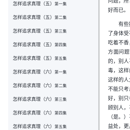
问题，所
怎样追求真理（五）
第一集
好而已。
怎样追求真理（五）
第二集
有些
怎样追求真理（五）
第三集
了身体受
吃着不香
怎样追求真理（五）
第四集
方面问题
怎样追求真理（五）
第五集
的，别人
毒，这样
怎样追求真理（六）
第一集
这样的人
怎样追求真理（六）
第二集
不能只考
好，别只
怎样追求真理（六）
第三集
顾别人，
怎样追求真理（六）
第四集
（是。）
益处，更
怎样追求真理（六）
第五集