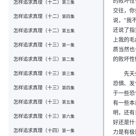
的败坏性
怎样追求真理（十二）
第三集
交往，你
怎样追求真理（十二）
第四集
说，“我
还说了指
怎样追求真理（十二）
第五集
上我的毛
怎样追求真理（十三）
第一集
质当然也
怎样追求真理（十三）
的败坏性
第二集
怎样追求真理（十三）
先天
第三集
恐惧、发
怎样追求真理（十三）
第四集
于一些恐
怎样追求真理（十三）
第五集
有一些本
明，还有
怎样追求真理（十三）
第六集
好还是什
怎样追求真理（十四）
第一集
力是有极