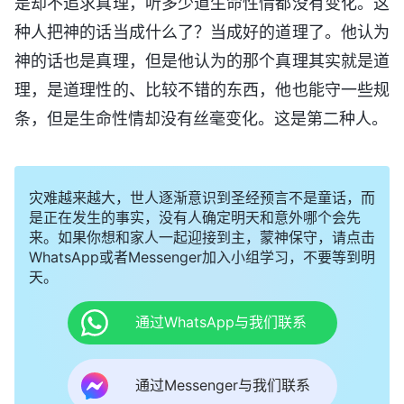
是却不追求真理，听多少道生命性情都没有变化。这
种人把神的话当成什么了？当成好的道理了。他认为
神的话也是真理，但是他认为的那个真理其实就是道
理，是道理性的、比较不错的东西，他也能守一些规
条，但是生命性情却没有丝毫变化。这是第二种人。
灾难越来越大，世人逐渐意识到圣经预言不是童话，而
是正在发生的事实，没有人确定明天和意外哪个会先
来。如果你想和家人一起迎接到主，蒙神保守，请点击
WhatsApp或者Messenger加入小组学习，不要等到明
天。
通过WhatsApp与我们联系
通过Messenger与我们联系