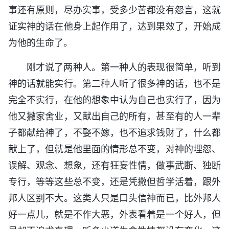
事还有原则，尽办实事，受多少苦都没有怨言，这就
证实神的话在他身上起作用了，达到果效了，开始成
为他的生命了。
刚才说了两种人。第一种人的表现很简单，听到
神的话就能实行。第二种人听了很多神的话，也不是
完全不实行，在他的想象中认为自己也实行了，因为
他又撇家舍业，又献出自己的所有，甚至有的人一辈
子都献给神了，不娶不嫁，也不追求钱财了，什么都
献上了，但就是他里面的情形总不变，对神的埋怨、
误解、观念、想象，还有狂妄性情，做事武断、独断
专行，等等这些总不变，还是凭撒但哲学活着，跟外
邦人区别不大。这类人只是口头信神而已，比外邦人
好一点儿，就是不作大恶，外表看着是一个好人，但