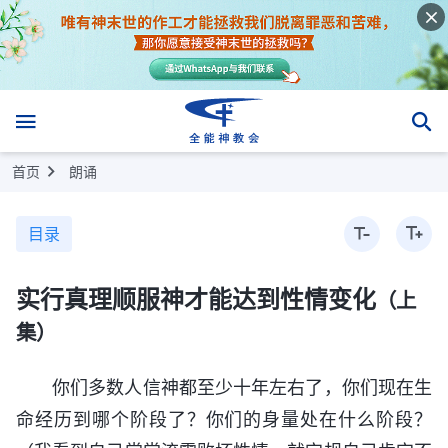
首页
朗诵
目录
实行真理顺服神才能达到性情变化
（上
集）
你们多数人信神都至少十年左右了，你们现在生
命经历到哪个阶段了？你们的身量处在什么阶段？