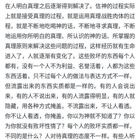
在人明白真理之后逐渐得到解决了。信神的过程实际
上就是接受真理的过程，就是运用真理战胜肉体的过
程，就是不断地吃喝神的话，不断地寻求真理，不断
地运用你所明白的真理、所认识的神的话、所掌握的
真理原则来解决这些问题的过程，这样经历就有生命
进入了，人就逐渐有变化了。这些败坏的东西每个人
都有，没有一个人不为利益、名誉活着，人都为这些
东西活着，只不过每个人的做法与表达方式不一样，
但流露出来的东西实质都是一样的。有的人会说出
来，有的人不说出来，有的人流露得明显，有的人就
隐藏，用各种方式掩盖，不流露出来，不让人看透。
你不让人看透，你掩盖，你以为神就不知道了？你以
为你就没有败坏性情了？每个人的败坏实质都一样，
不同的是什么？人对待真理的态度不一样。有些人听