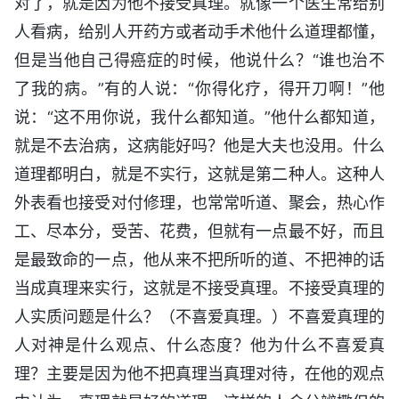
对了，就是因为他不接受真理。就像一个医生常给别
人看病，给别人开药方或者动手术他什么道理都懂，
但是当他自己得癌症的时候，他说什么？“谁也治不
了我的病。”有的人说：“你得化疗，得开刀啊！”他
说：“这不用你说，我什么都知道。”他什么都知道，
就是不去治病，这病能好吗？他是大夫也没用。什么
道理都明白，就是不实行，这就是第二种人。这种人
外表看也接受对付修理，也常常听道、聚会，热心作
工、尽本分，受苦、花费，但就有一点最不好，而且
是最致命的一点，他从来不把所听的道、不把神的话
当成真理来实行，这就是不接受真理。不接受真理的
人实质问题是什么？（不喜爱真理。）不喜爱真理的
人对神是什么观点、什么态度？他为什么不喜爱真
理？主要是因为他不把真理当真理对待，在他的观点