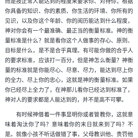
而是按正常人能达到的程度来要求你、对待你，根据
你具备的知识、你的素质、你生活的环境、你所有的
见识，以及你这个年龄、你的阅历能达到什么程度，
神对你会有一个最准确、最正当的衡量标准。神的衡
量标准是什么？就是看你这个人做事的存心、原则、
目标是什么，是不是合乎真理。有可能你做的合乎人
的要求标准，应该打一百分，但是神怎么衡量？神衡
量的标准就是你能尽心、尽意、尽力，能达到尽上你
的全力、尽上你的忠心，这就是神的衡量标准。如果
你已经尽上全力了，在神那儿看你已经达到标准了，
神对人的要求都是人能达到的，并不是高不可攀。
有时候神借着一件事显明你或者管教你，这就意
味着淘汰你了吗？意味着你的末日就来到了吗？不
是。就像小孩不听话做错了事，父母教训他、责罚他