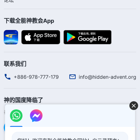
下载全能神教会App
联系我们
+886-978-777-179
info@hidden-advent.org
神的国度降临了
神的国度已经降临在人间！你想进入神的国度吗？
了解更多
通过Messenger联系我们