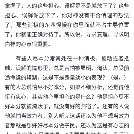
掌握了，人的这些担心、误解是不是就放下了？这些
担心、误解你放下了，你对神没有不合情理的想法
了，那些消极的东西慢慢在你里面就不占主导位置
了，你就能正确对待了。所以说，寻求真理、寻求明
白神的心意很重要。
有些人尽本分常常处在一种消极、被动或者抵
触、误解的情形里，总是害怕被显明、淘汰，总受前
途命运的辖制，这是不是身量幼小的表现？（是。）
有的人总说怕尽不好本分，如果不细分析，还觉得他
挺有忠心，其实他心里担心的是什么？他是担心尽不
好本分就被淘汰了，就没有好的归宿了。还有的人说
他就怕当效力者，别人听完这话还以为他不想当效力
者那就是想好好尽本分做子民，还以为这是有心志的