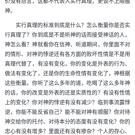
价没有怨言，这都不代表人实行真理，更谈不上顺服
神。
实行真理的标准到底是什么？怎么衡量你是否实
行真理了？你到底是不是听神的话而接受神话的人，
神怎么看？神就看你在信神、听道期间，你里面不对
的情形、对神的悖逆还有各方面的败坏性情是不是用
真理代替了，有没有变化，你的变化是外表的行为、
做法有变化了，还是你的生命性情有变化了，神根据
这些衡量。你听了这么多年的道，吃喝了这么多年神
的话，你的改变是外表的还是实质性的？有没有性情
上的变化？你对神的悖逆有没有减少？临到事流露悖
逆，你能不能反省自己？能不能对神有顺服？你对待
神交给你的托付、对待本分的态度有没有变化？你的
忠心有没有增多？里面还有没有掺杂？个人的存心、