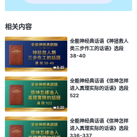
相关内容
全能神经典话语《神拯救人
类三步作工的话语》选段
38-40
8:45
全能神经典话语《信神怎样
进入真理实际的话语》选段
522
5:30
全能神经典话语《信神怎样
进入真理实际的话语》选段
336-337