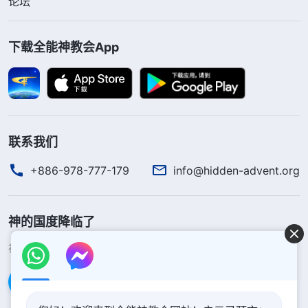
论坛
下载全能神教会App
联系我们
+886-978-777-179
info@hidden-advent.org
神的国度降临了
神的国度已经降临在人间！你想进入神的国度吗？
了解更多
通过Messenger联系我们