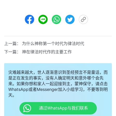
上一篇：
为什么神称第一个时代为律法时代
下一篇：
神在律法时代作的主要工作
灾难越来越大，世人逐渐意识到圣经预言不是童话，而
是正在发生的事实，没有人确定明天和意外哪个会先
来。如果你想和家人一起迎接到主，蒙神保守，请点击
WhatsApp或者Messenger加入小组学习，不要等到明
天。
通过WhatsApp与我们联系