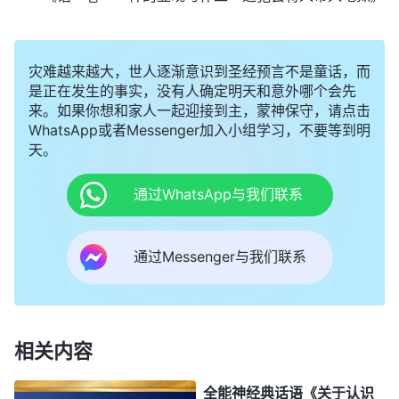
灾难越来越大，世人逐渐意识到圣经预言不是童话，而
是正在发生的事实，没有人确定明天和意外哪个会先
来。如果你想和家人一起迎接到主，蒙神保守，请点击
WhatsApp或者Messenger加入小组学习，不要等到明
天。
通过WhatsApp与我们联系
通过Messenger与我们联系
相关内容
全能神经典话语《关于认识