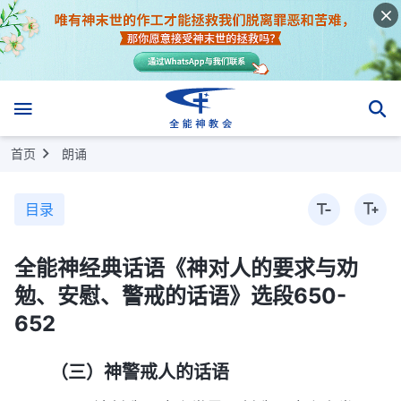
首页
朗诵
目录
全能神经典话语《神对人的要求与劝
勉、安慰、警戒的话语》选段650-
652
（三）神警戒人的话语