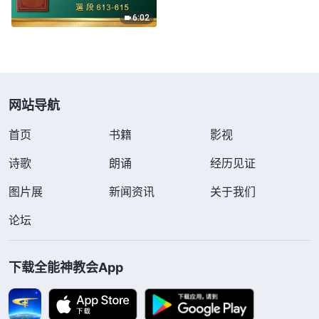
6:02
网站导航
首页
书籍
影视
诗歌
朗诵
经历见证
图片展
新闻资讯
关于我们
论坛
下载全能神教会App