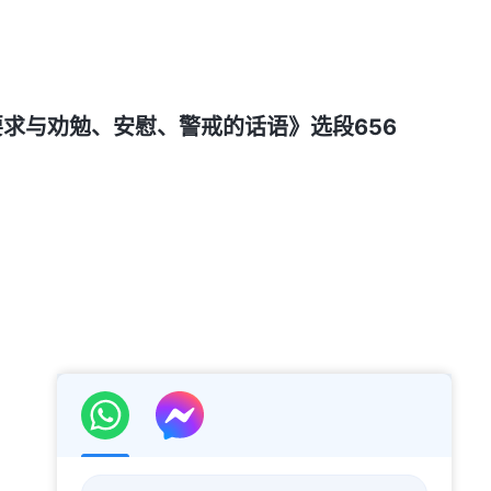
求与劝勉、安慰、警戒的话语》选段656