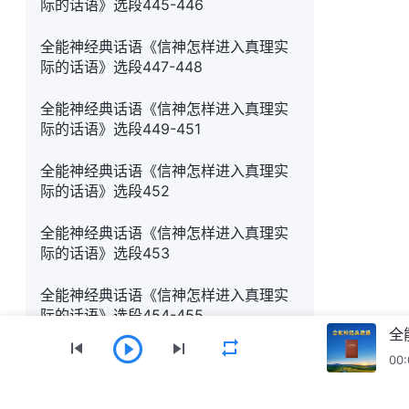
际的话语》选段445-446
全能神经典话语《信神怎样进入真理实
际的话语》选段447-448
全能神经典话语《信神怎样进入真理实
际的话语》选段449-451
全能神经典话语《信神怎样进入真理实
际的话语》选段452
全能神经典话语《信神怎样进入真理实
际的话语》选段453
全能神经典话语《信神怎样进入真理实
际的话语》选段454-455
全
全能神经典话语《信神怎样进入真理实
00:
际的话语》选段456-457