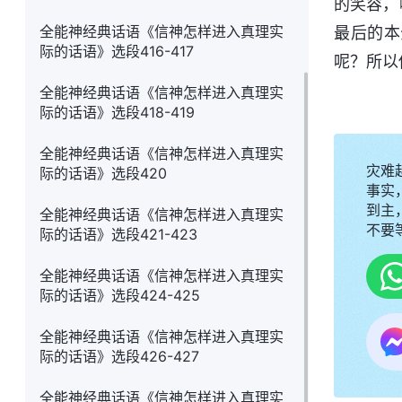
的笑容，
全能神经典话语《信神怎样进入真理实
最后的本
际的话语》选段416-417
呢？所以
全能神经典话语《信神怎样进入真理实
际的话语》选段418-419
全能神经典话语《信神怎样进入真理实
灾难
际的话语》选段420
事实
到主，
全能神经典话语《信神怎样进入真理实
不要
际的话语》选段421-423
全能神经典话语《信神怎样进入真理实
际的话语》选段424-425
全能神经典话语《信神怎样进入真理实
际的话语》选段426-427
全能神经典话语《信神怎样进入真理实