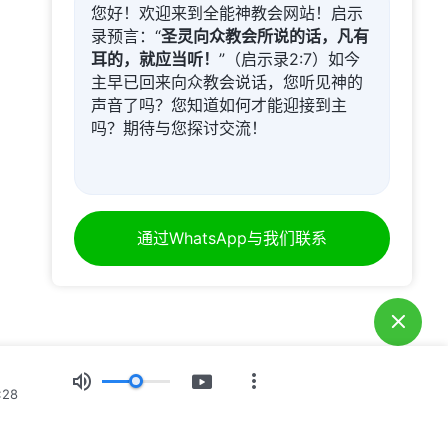
您好！欢迎来到全能神教会网站！启示
录预言：“
圣灵向众教会所说的话，凡有
耳的，就应当听！
”（启示录2:7）如今
主早已回来向众教会说话，您听见神的
声音了吗？您知道如何才能迎接到主
吗？期待与您探讨交流！
通过WhatsApp与我们联系
:28