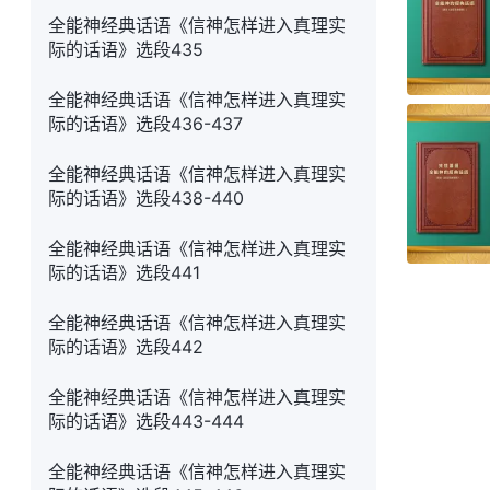
全能神经典话语《信神怎样进入真理实
际的话语》选段435
全能神经典话语《信神怎样进入真理实
际的话语》选段436-437
全能神经典话语《信神怎样进入真理实
际的话语》选段438-440
全能神经典话语《信神怎样进入真理实
际的话语》选段441
全能神经典话语《信神怎样进入真理实
际的话语》选段442
全能神经典话语《信神怎样进入真理实
际的话语》选段443-444
全能神经典话语《信神怎样进入真理实