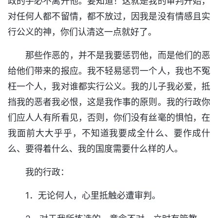
政的手必不离开他。要知道！这就是我的审判开始，
对任何人都不留情，都不放过，因我是没有情感且实
行公义的神，你们认清这一点就好了。
那些作恶的，并不是我要惩罚他，而是他们的恶
给他们带来的报应。我不轻易惩罚一个人，我也不冤
枉一个人，我对谁都实行公义。我的儿子我必爱，抵
挡我的恶者我必恨，这是我作事的原则。我的行政你
们应人人有所看见，否则，你们没有丝毫的惧怕，在
我面前大大乎乎，不知道我要成全什么、要作成什
么、要得着什么、我的国度需要什么样的人。
我的行政：
1．无论何人，心里抵触必遭审判。