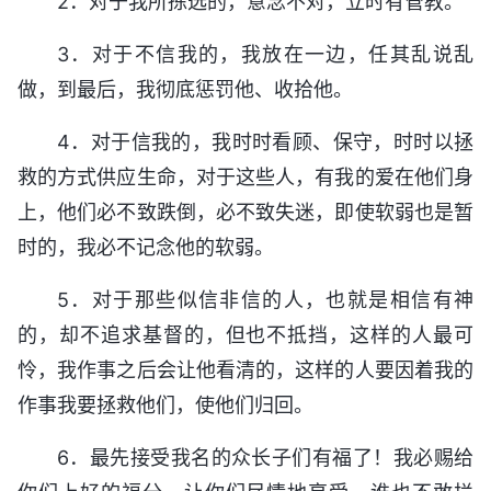
2．对于我所拣选的，意念不对，立时有管教。
3．对于不信我的，我放在一边，任其乱说乱
做，到最后，我彻底惩罚他、收拾他。
4．对于信我的，我时时看顾、保守，时时以拯
救的方式供应生命，对于这些人，有我的爱在他们身
上，他们必不致跌倒，必不致失迷，即使软弱也是暂
时的，我必不记念他的软弱。
5．对于那些似信非信的人，也就是相信有神
的，却不追求基督的，但也不抵挡，这样的人最可
怜，我作事之后会让他看清的，这样的人要因着我的
作事我要拯救他们，使他们归回。
6．最先接受我名的众长子们有福了！我必赐给