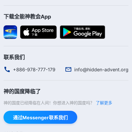
下载全能神教会App
联系我们
+886-978-777-179
info@hidden-advent.org
神的国度降临了
神的国度已经降临在人间！你想进入神的国度吗？
了解更多
通过Messenger联系我们