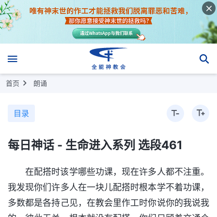
首页
朗诵
目录
每日神话 - 生命进入系列 选段461
在配搭时该学哪些功课，现在许多人都不注重。
我发现你们许多人在一块儿配搭时根本学不着功课，
多数都是各持己见，在教会里作工时你说你的我说我