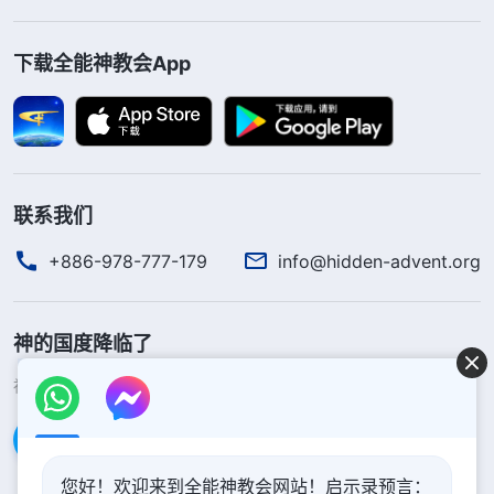
下载全能神教会App
联系我们
+886-978-777-179
info@hidden-advent.org
神的国度降临了
神的国度已经降临在人间！你想进入神的国度吗？
了解更多
通过Messenger联系我们
您好！欢迎来到全能神教会网站！启示录预言：