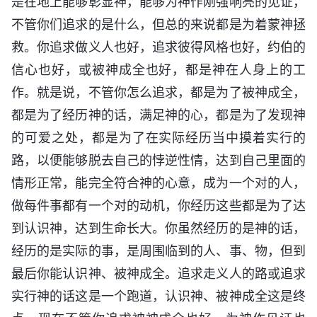
是在地上能够彰显神，能够为神作刚强响亮的见证，
不管你们追求的是什么，但总的来说都是为着蒙神拯
救。你追求做义人也好，追求彼得风格也好，约伯的
信心也好，或被神成全也好，都是神在人身上的工
作。就是说，不管你怎么追求，都是为了被神成全，
都是为了经历神的话，满足神的心，都是为了发现神
的可爱之处，都是为了在实际经历当中摸着实行的
路，以便能够脱去自己的悖逆性情，达到自己里面的
情形正常，能完全符合神的心意，成为一个对的人，
做每件事都有一个对的动机，你经历这些都是为了达
到认识神，达到生命长大。你虽然经历的是神的话，
经历的是实际的事，是周围临到的人、事、物，但到
最后你能认识神、被神成全。追求走义人的路或追求
实行神的话这是一个跑道，认识神、被神成全这是终