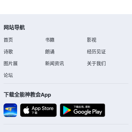
网站导航
首页
书籍
影视
诗歌
朗诵
经历见证
图片展
新闻资讯
关于我们
论坛
下载全能神教会App