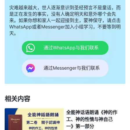
灾难越来越大，世人逐渐意识到圣经预言不是童话，而
是正在发生的事实，没有人确定明天和意外哪个会先
来。如果你想和家人一起迎接到主，蒙神保守，请点击
WhatsApp或者Messenger加入小组学习，不要等到明
天。
通过WhatsApp与我们联系
通过Messenger与我们联系
相关内容
全能神话语朗诵《神的作
工、神的性情与神自己
一》第一部分