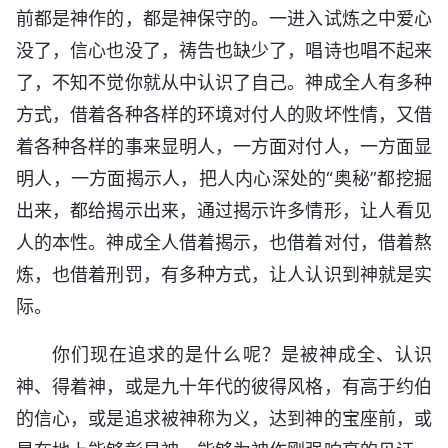
前都是神作的，都是神保守的。一进入试炼之中爱心
没了，信心也没了，祷告也缺少了，唱诗也唱不起来
了，不知不觉你就从中认识了自己。神成全人有多种
方式，借着各种各样的环境对付人的败坏性情，又借
着各种各样的事来显明人，一方面对付人，一方面显
明人，一方面揭示人，把人内心深处的“奥秘”都挖掘
出来，都给揭示出来，通过揭示许多情形，让人看见
人的本性。神成全人借着揭示，也借着对付，借着熬
炼，也借着刑罚，有多种方式，让人认识到神就是实
际。
你们现在追求的是什么呢？是被神成全、认识
神、得着神，或是九十年代的彼得风格，有高于约伯
的信心，或是追求被神称为义，达到神的宝座前，或