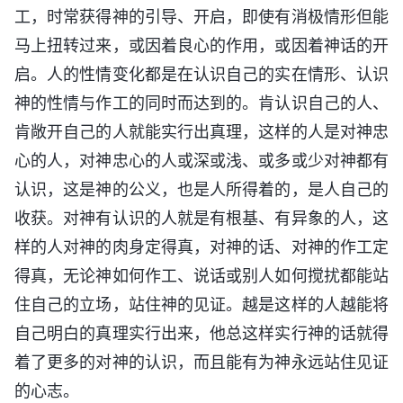
工，时常获得神的引导、开启，即使有消极情形但能
马上扭转过来，或因着良心的作用，或因着神话的开
启。人的性情变化都是在认识自己的实在情形、认识
神的性情与作工的同时而达到的。肯认识自己的人、
肯敞开自己的人就能实行出真理，这样的人是对神忠
心的人，对神忠心的人或深或浅、或多或少对神都有
认识，这是神的公义，也是人所得着的，是人自己的
收获。对神有认识的人就是有根基、有异象的人，这
样的人对神的肉身定得真，对神的话、对神的作工定
得真，无论神如何作工、说话或别人如何搅扰都能站
住自己的立场，站住神的见证。越是这样的人越能将
自己明白的真理实行出来，他总这样实行神的话就得
着了更多的对神的认识，而且能有为神永远站住见证
的心志。