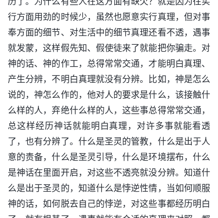
历了。为什么有些人在这方面有缺欠？就是因为往实
行方面用劲的时候少，虽然也愿意实行真理，但对事
奉方面的细节、对生活中的细节真理还看不透，遇事
就发蒙，这样假先知、假使徒来了就能把你骗走。对
神的话、神的作工，总得常常交通，才能明白真理、
产生分辨，不明白真理就没有分辨。比如，神是怎么
说的，神怎么作的，他对人的要求是什么，该接触什
么样的人，弃绝什么样的人，这些事总得常常交通，
总这样经历神话就能明白真理，对许多事就能看透
了，也有分辨了。什么是圣灵的管教，什么是出于人
意的责备，什么是圣灵引导，什么是环境摆布，什么
是神话在里面开启，对这些不透亮就没分辨。知道什
么是出于圣灵的，知道什么是悖逆性情，当如何顺服
神的话，如何脱去自己的悖逆，对这些事都经历明白