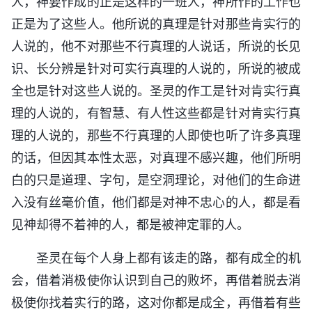
人，神要作成的正是这样的一班人，神所作的工作也
正是为了这些人。他所说的真理是针对那些肯实行的
人说的，他不对那些不行真理的人说话，所说的长见
识、长分辨是针对可实行真理的人说的，所说的被成
全也是针对这些人说的。圣灵的作工是针对肯实行真
理的人说的，有智慧、有人性这些都是针对肯实行真
理的人说的，那些不行真理的人即使也听了许多真理
的话，但因其本性太恶，对真理不感兴趣，他们所明
白的只是道理、字句，是空洞理论，对他们的生命进
入没有丝毫价值，他们都是对神不忠心的人，都是看
见神却得不着神的人，都是被神定罪的人。
圣灵在每个人身上都有该走的路，都有成全的机
会，借着消极使你认识到自己的败坏，再借着脱去消
极使你找着实行的路，这对你都是成全，再借着有些