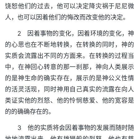
饶恕他们的过去，他可以决定降灾祸于尼尼微
人，也可以因着他们的悔改而改变他的决定。
2 因着事物的变化，因着环境的变化，神
的心思也在不断地转换，在转换的同时，神的
实质会流露出不同的方面来。在转换的过程当
中，在神回心转意的那一刹那，神向人类展示
的是神生命的确实存在，展示的是神公义性情
的活灵活现，同时神用自己真实的流露在向人
类证实他的烈怒、他的怜悯慈爱、他的宽容是
的的确确存在的。
3 他的实质将会因着事物的发展而随时随
地地流露出来，他有雄狮般的烈怒，他也有慈