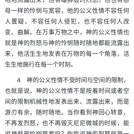
母一样的怜悯与宽容，他的公义性情不容任何
人置疑，不容任何人侵犯，也不容任何人改
变、曲解。在万事万物之中，神的公义性情也
就是神的烈怒与神的怜悯随时随地都能流露出
来，他活生生地发表在万物的每一个角落，活
生生地施行在每一个时刻。
4 神的公义性情不受时间与空间的限制，
也就是说，神的公义性情不是按着时间或者空
间的限制机械性地发表出来、流露出来，而是
游刃有余，随时随地。当你看到神回心转意，
不再发烈怒，也不再毁灭尼尼微城的时候，能
说神就是怜悯慈爱吗？你能说神的烈怒就是一