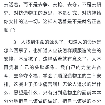
去活着，而不是去争、去抢、去夺，不是去研
究、对抗造物主的意思，不是研究、对抗神给
你安排的这一切。这样人活着是不是就名正言
顺了？
3 人找到生命的源头了，知道人的命运是
怎么回事了，也知道人应该怎样顺服造物主的
安排，不反抗了，这样活着就有意义了。人不
再凭着自己的头脑想象、凭自己的力量去奋
斗、去争夺幸福，学会了顺服造物主的主宰安
排，这减少了多少痛苦啊！无论人追求的是什
么、愿望是什么，只有归到造物主的面前本本
分分地把自己该做的做好，把自己该尽的本分