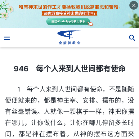
946 每个人来到人世间都有使命
946 每个人来到人世间都有使命
1 每个人来到人世间都有使命，不是随随
便便就来的，都是神主宰、安排、摆布的，没
有丝毫错误。人就像一颗棋子一样，神把你摆
在哪儿，让你做什么，让你在哪儿停留多长时
间，都是神在摆布着。从神的摆布这方面来