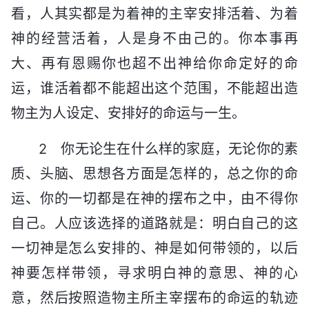
看，人其实都是为着神的主宰安排活着、为着
神的经营活着，人是身不由己的。你本事再
大、再有恩赐你也超不出神给你命定好的命
运，谁活着都不能超出这个范围，不能超出造
物主为人设定、安排好的命运与一生。
2 你无论生在什么样的家庭，无论你的素
质、头脑、思想各方面是怎样的，总之你的命
运、你的一切都是在神的摆布之中，由不得你
自己。人应该选择的道路就是：明白自己的这
一切神是怎么安排的、神是如何带领的，以后
神要怎样带领，寻求明白神的意思、神的心
意，然后按照造物主所主宰摆布的命运的轨迹