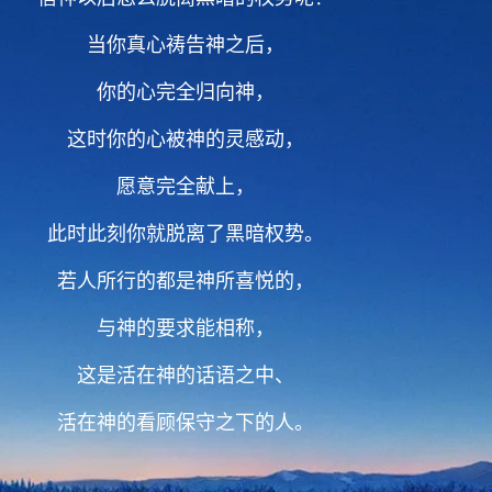
当你真心祷告神之后，
你的心完全归向神，
这时你的心被神的灵感动，
愿意完全献上，
此时此刻你就脱离了黑暗权势。
若人所行的都是神所喜悦的，
与神的要求能相称，
这是活在神的话语之中、
活在神的看顾保守之下的人。