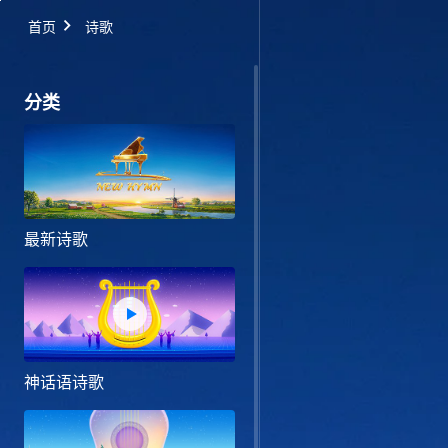
首页
诗歌
分类
最新诗歌
神话语诗歌