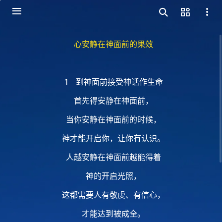
心安静在神面前的果效
1 到神面前接受神话作生命
首先得安静在神面前，
当你安静在神面前的时候，
神才能开启你，让你有认识。
人越安静在神面前越能得着
神的开启光照，
这都需要人有敬虔、有信心，
才能达到被成全。