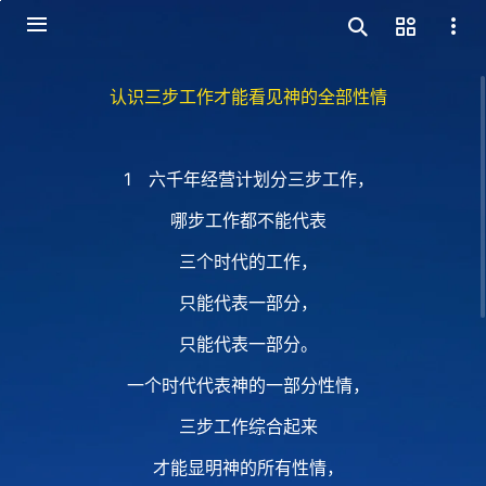
认识三步工作才能看见神的全部性情
1 六千年经营计划分三步工作，
哪步工作都不能代表
三个时代的工作，
只能代表一部分，
只能代表一部分。
一个时代代表神的一部分性情，
三步工作综合起来
才能显明神的所有性情，