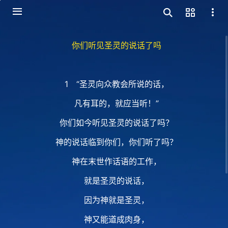
你们听见圣灵的说话了吗
1 “圣灵向众教会所说的话，
凡有耳的，就应当听！”
你们如今听见圣灵的说话了吗？
神的说话临到你们，你们听了吗？
神在末世作话语的工作，
就是圣灵的说话，
因为神就是圣灵，
神又能道成肉身，