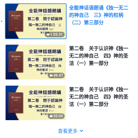
全能神话语朗诵《独一无二
的神自己 三》神的权柄
（二）第三部分
1:05:31
第二卷 关于认识神《独一
无二的神自己 四》神的圣
洁（一）第一部分
49:47
第二卷 关于认识神《独一
无二的神自己 四》神的圣
洁（一）第二部分
35:09
查看更多