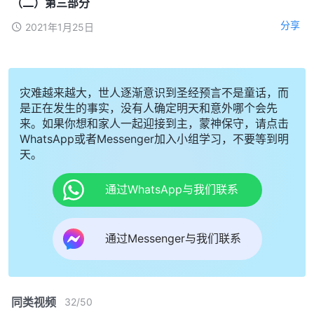
（二）第三部分
分享
2021年1月25日
灾难越来越大，世人逐渐意识到圣经预言不是童话，而
是正在发生的事实，没有人确定明天和意外哪个会先
来。如果你想和家人一起迎接到主，蒙神保守，请点击
WhatsApp或者Messenger加入小组学习，不要等到明
天。
通过WhatsApp与我们联系
通过Messenger与我们联系
同类视频
32
/
50