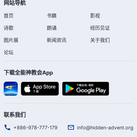
网站导航
首页
书籍
影视
诗歌
朗诵
经历见证
图片展
新闻资讯
关于我们
论坛
下载全能神教会App
联系我们
+886-978-777-179
info@hidden-advent.org