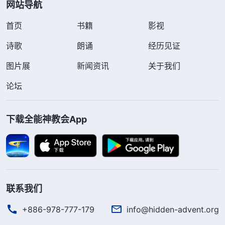
网站导航
首页
书籍
影视
诗歌
朗诵
经历见证
图片展
新闻资讯
关于我们
论坛
下载全能神教会App
联系我们
+886-978-777-179
info@hidden-advent.org