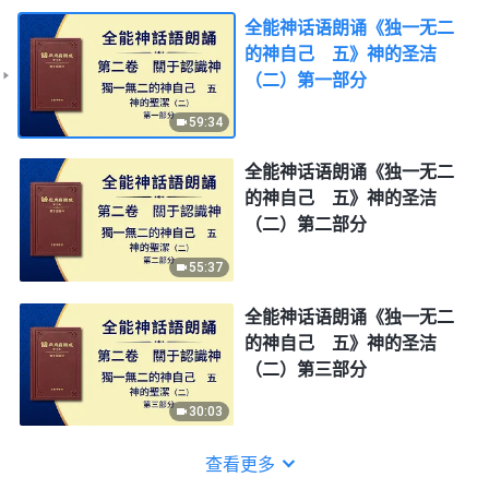
全能神话语朗诵《独一无二
的神自己 五》神的圣洁
（二）第一部分
59:34
全能神话语朗诵《独一无二
的神自己 五》神的圣洁
（二）第二部分
55:37
全能神话语朗诵《独一无二
的神自己 五》神的圣洁
（二）第三部分
30:03
查看更多