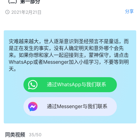
（二）第一部分
分享
2021年2月21日
灾难越来越大，世人逐渐意识到圣经预言不是童话，而
是正在发生的事实，没有人确定明天和意外哪个会先
来。如果你想和家人一起迎接到主，蒙神保守，请点击
WhatsApp或者Messenger加入小组学习，不要等到明
天。
通过WhatsApp与我们联系
通过Messenger与我们联系
同类视频
35
/
50