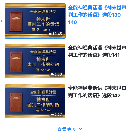
全能神经典话语《神末世审
判工作的话语》选段139-
140
10:45
全能神经典话语《神末世审
判工作的话语》选段141
6:00
全能神经典话语《神末世审
判工作的话语》选段142
5:37
查看更多