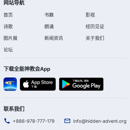
网站导航
首页
书籍
影视
诗歌
朗诵
经历见证
图片展
新闻资讯
关于我们
论坛
下载全能神教会App
联系我们
+886-978-777-179
info@hidden-advent.org