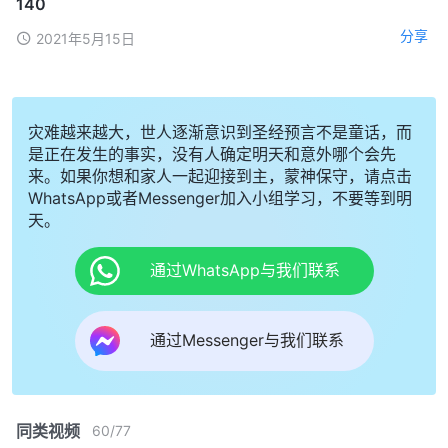
140
分享
2021年5月15日
灾难越来越大，世人逐渐意识到圣经预言不是童话，而
是正在发生的事实，没有人确定明天和意外哪个会先
来。如果你想和家人一起迎接到主，蒙神保守，请点击
WhatsApp或者Messenger加入小组学习，不要等到明
天。
通过WhatsApp与我们联系
通过Messenger与我们联系
同类视频
60
/
77